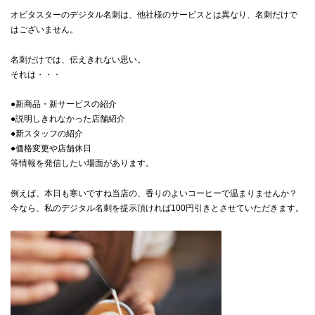
オビタスターのデジタル名刺は、他社様のサービスとは異なり、名刺だけで
はございません。
名刺だけでは、伝えきれない思い。
それは・・・
●新商品・新サービスの紹介
●説明しきれなかった店舗紹介
●新スタッフの紹介
●価格変更や店舗休日
等情報を発信したい場面があります。
例えば、本日も寒いですね当店の、香りのよいコーヒーで温まりませんか？
今なら、私のデジタル名刺を提示頂ければ100円引きとさせていただきます。