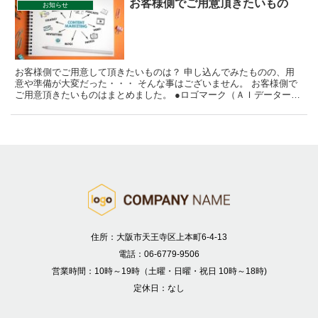
お客様側でご用意頂きたいもの
お知らせ
お客様側でご用意して頂きたいものは？ 申し込んでみたものの、用
意や準備が大変だった・・・ そんな事はございません。 お客様側で
ご用意頂きたいものはまとめました。 ●ロゴマーク（ＡＩデーター又
は大きめの画像） ●店舗を撮影したもの(スマホで撮...
住所：大阪市天王寺区上本町6-4-13
電話：06-6779-9506
営業時間：10時～19時（土曜・日曜・祝日 10時～18時)
定休日：なし