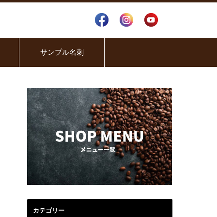
サンプル名刺
カテゴリー