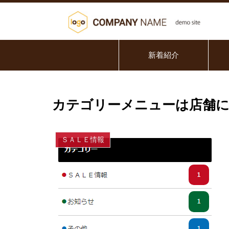
新着紹介
カテゴリーメニューは店舗に
ＳＡＬＥ情報