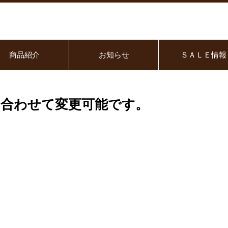
商品紹介
お知らせ
ＳＡＬＥ情報
合わせて変更可能です。