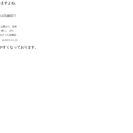
いますよね。
やすくなっております。