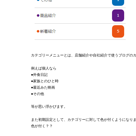
カテゴリーメニューとは、店舗紹介や自社紹介で使うブログの
例えば個人なら
●外食日記
●家族とのひと時
●最近みた映画
●その他
等が思い浮かびます。
また初期設定として、カテゴリーに対して色が付くようになり
色が付く？？