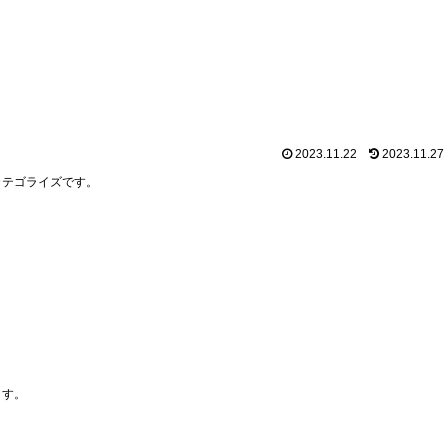
2023.11.22
2023.11.27
カテゴライズです。
ます。